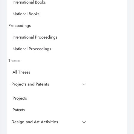
International Books
National Books
Proceedings
International Proceedings
National Proceedings
Theses
All Theses
Projects and Patents
Projects
Patents
Design and Art Activities