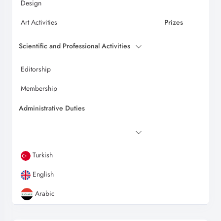
Design
Art Activities
Prizes
Scientific and Professional Activities
Editorship
Membership
Administrative Duties
Turkish
English
Arabic