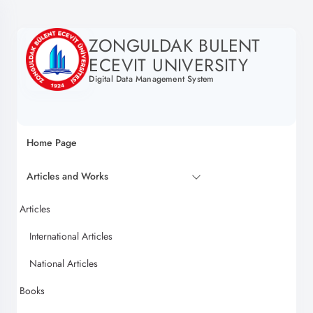
ZONGULDAK BULENT
ECEVIT UNIVERSITY
Digital Data Management System
Home Page
Articles and Works
Articles
International Articles
National Articles
Books