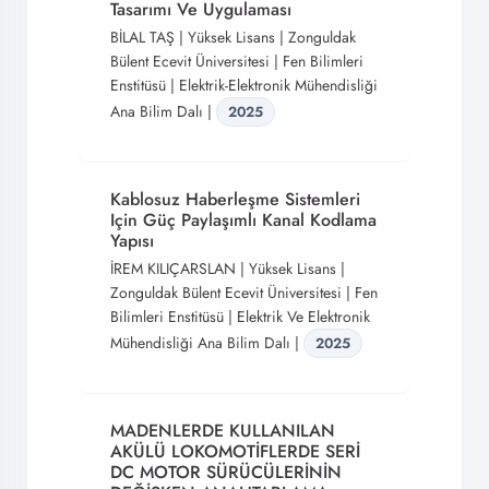
Tasarımı Ve Uygulaması
BİLAL TAŞ | Yüksek Lisans | Zonguldak
Bülent Ecevit Üniversitesi | Fen Bilimleri
Enstitüsü | Elektrik-Elektronik Mühendisliği
Ana Bilim Dalı |
2025
Kablosuz Haberleşme Sistemleri
Için Güç Paylaşımlı Kanal Kodlama
Yapısı
İREM KILIÇARSLAN | Yüksek Lisans |
Zonguldak Bülent Ecevit Üniversitesi | Fen
Bilimleri Enstitüsü | Elektrik Ve Elektronik
Mühendisliği Ana Bilim Dalı |
2025
MADENLERDE KULLANILAN
AKÜLÜ LOKOMOTİFLERDE SERİ
DC MOTOR SÜRÜCÜLERİNİN