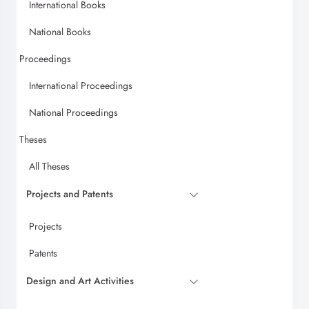
International Books
National Books
Proceedings
International Proceedings
National Proceedings
Theses
All Theses
Projects and Patents
Projects
Patents
Design and Art Activities