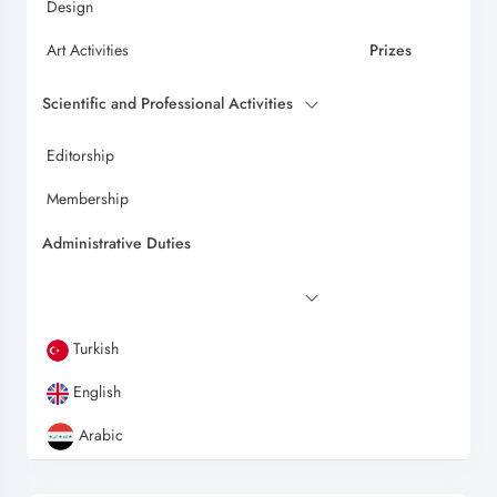
Design
Art Activities
Prizes
Scientific and Professional Activities
Editorship
Membership
Administrative Duties
Turkish
English
Arabic