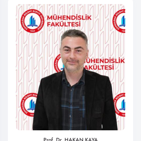
Prof. Dr. HAKAN KAYA