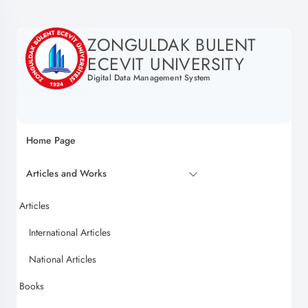
ZONGULDAK BULENT
ECEVIT UNIVERSITY
Digital Data Management System
Home Page
Articles and Works
Articles
International Articles
National Articles
Books