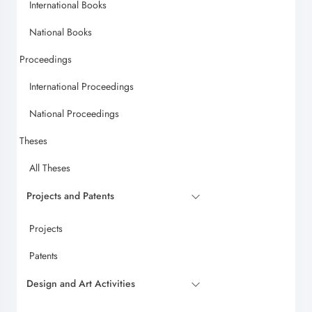
International Books
National Books
Proceedings
International Proceedings
National Proceedings
Theses
All Theses
Projects and Patents
Projects
Patents
Design and Art Activities