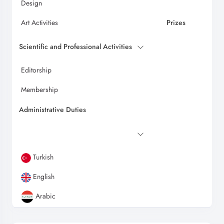
Design
Art Activities
Prizes
Scientific and Professional Activities
Editorship
Membership
Administrative Duties
Turkish
English
Arabic