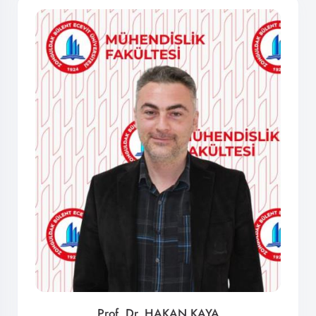
Prof. Dr. HAKAN KAYA