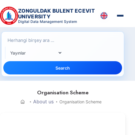
ZONGULDAK BULENT ECEVIT
UNIVERSITY
Digital Data Management System
Search
Organisation Scheme
About us
Organisation Scheme