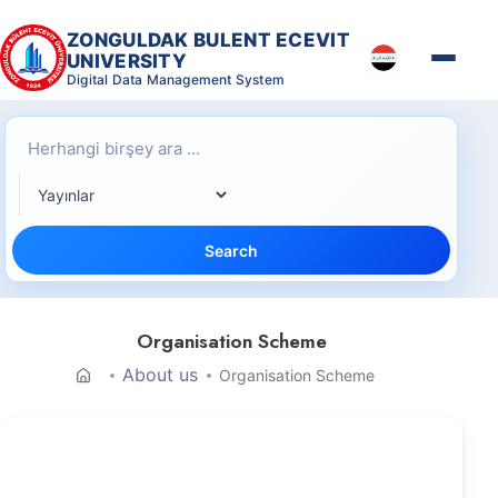
ZONGULDAK BULENT ECEVIT
UNIVERSITY
Digital Data Management System
Search
Organisation Scheme
About us
Organisation Scheme