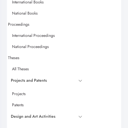
International Books
National Books
Proceedings
International Proceedings
National Proceedings
Theses
All Theses
Projects and Patents
Projects
Patents
Design and Art Activities