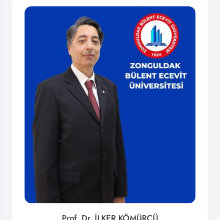
Prof. Dr. İLKER KÖMÜRCÜ