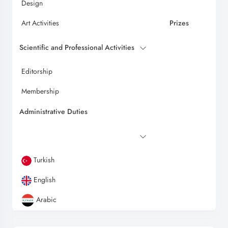
Design
Art Activities
Prizes
Scientific and Professional Activities
Editorship
Membership
Administrative Duties
Turkish
English
Arabic