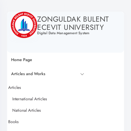
ZONGULDAK BULENT
ECEVIT UNIVERSITY
Digital Data Management System
Home Page
Articles and Works
Articles
International Articles
National Articles
Books