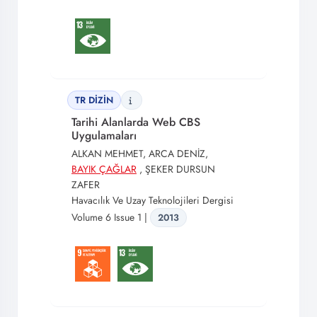
TR DİZİN
Tarihi Alanlarda Web CBS
Uygulamaları
ALKAN MEHMET, ARCA DENİZ,
BAYIK ÇAĞLAR
, ŞEKER DURSUN
ZAFER
Havacılık Ve Uzay Teknolojileri Dergisi
Volume 6 Issue 1 |
2013