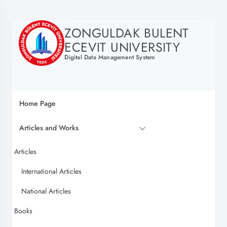
ZONGULDAK BULENT
ECEVIT UNIVERSITY
Digital Data Management System
Home Page
Articles and Works
Articles
International Articles
National Articles
Books