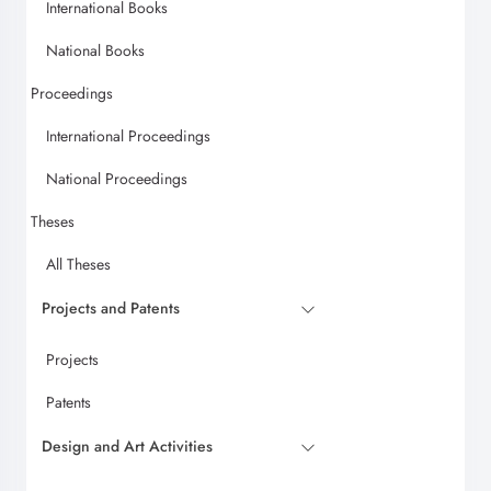
International Books
National Books
Proceedings
International Proceedings
National Proceedings
Theses
All Theses
Projects and Patents
Projects
Patents
Design and Art Activities