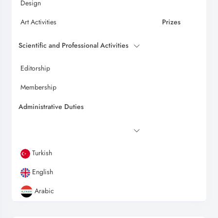
Design
Art Activities
Prizes
Scientific and Professional Activities
Editorship
Membership
Administrative Duties
Turkish
English
Arabic