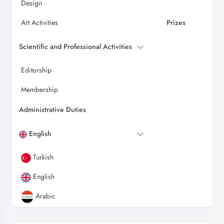
Design
Art Activities
Prizes
Scientific and Professional Activities
Editorship
Membership
Administrative Duties
English
Turkish
English
Arabic