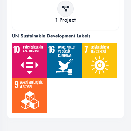
1
Project
UN Sustainable Development Labels