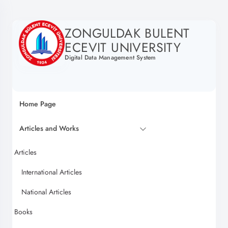
ZONGULDAK BULENT
ECEVIT UNIVERSITY
Digital Data Management System
Home Page
Articles and Works
Articles
International Articles
National Articles
Books