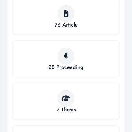
76
Article
28
Proceeding
9
Thesis