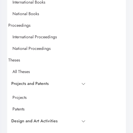
International Books
National Books
Proceedings
International Proceedings
National Proceedings
Theses
All Theses
Projects and Patents
Projects
Patents
Design and Art Activities