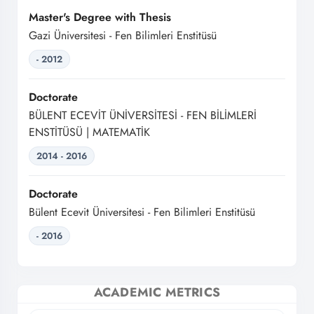
Master's Degree with Thesis
Gazi Üniversitesi - Fen Bilimleri Enstitüsü
- 2012
Doctorate
BÜLENT ECEVİT ÜNİVERSİTESİ - FEN BİLİMLERİ
ENSTİTÜSÜ | MATEMATİK
2014 - 2016
Doctorate
Bülent Ecevit Üniversitesi - Fen Bilimleri Enstitüsü
- 2016
ACADEMIC METRICS