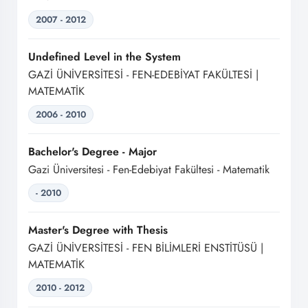
2007 - 2012
Undefined Level in the System
GAZİ ÜNİVERSİTESİ - FEN-EDEBİYAT FAKÜLTESİ |
MATEMATİK
2006 - 2010
Bachelor's Degree - Major
Gazi Üniversitesi - Fen-Edebiyat Fakültesi - Matematik
- 2010
Master's Degree with Thesis
GAZİ ÜNİVERSİTESİ - FEN BİLİMLERİ ENSTİTÜSÜ |
MATEMATİK
2010 - 2012