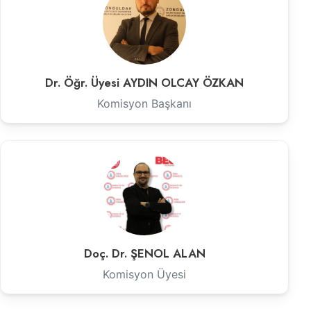
Dr. Öğr. Üyesi AYDIN OLCAY ÖZKAN
Komisyon Başkanı
Doç. Dr. ŞENOL ALAN
Komisyon Üyesi