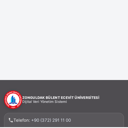
ZONGULDAK BÜLENT ECEVİT ÜNİVERSİTESİ
Dijital Veri Yönetim Sistemi
Telefon:
+90 (372) 291 11 00