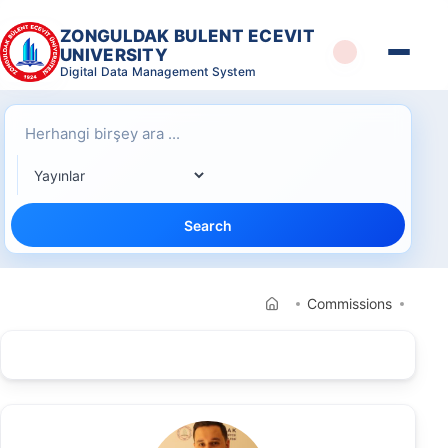
ZONGULDAK BULENT ECEVIT
UNIVERSITY
Digital Data Management System
Search
Commissions