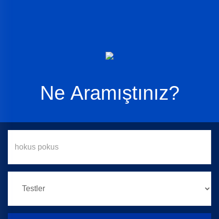
Ne Aramıştınız?