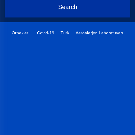
Search
Örnekler:
Covid-19
Türk
Aeroalerjen Laboratuvarı