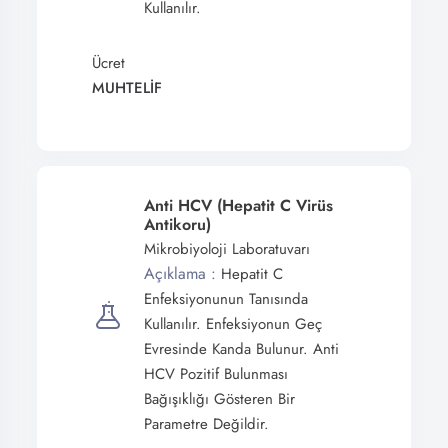
Kullanılır.
Ücret
MUHTELİF
Anti HCV (Hepatit C Virüs
Antikoru)
Mikrobiyoloji Laboratuvarı
Açıklama :
Hepatit C
Enfeksiyonunun Tanısında
Kullanılır. Enfeksiyonun Geç
Evresinde Kanda Bulunur. Anti
HCV Pozitif Bulunması
Bağışıklığı Gösteren Bir
Parametre Değildir.