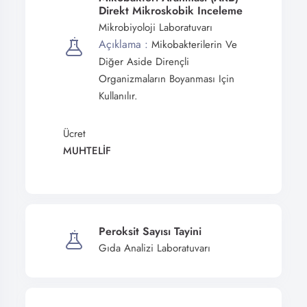
Direkt Mikroskobik Inceleme
Mikrobiyoloji Laboratuvarı
Açıklama :
Mikobakterilerin Ve
Diğer Aside Dirençli
Organizmaların Boyanması Için
Kullanılır.
Ücret
MUHTELİF
Peroksit Sayısı Tayini
Gıda Analizi Laboratuvarı