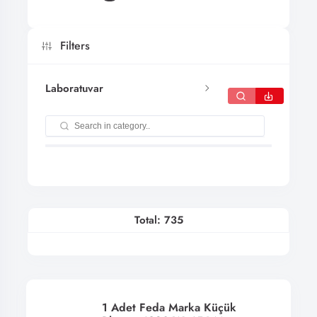
Filters
Laboratuvar
Total: 735
1 Adet Feda Marka Küçük