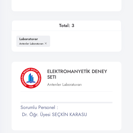
Total: 3
Laboratuvar
Antenler Laboratuvarı
ELEKTROMANYETİK DENEY
SETI
Antenler Laboratuvarı
Sorumlu Personel :
Dr. Öğr. Üyesi SEÇKİN KARASU