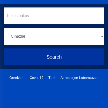
Search
Örnekler:
Covid-19
Türk
Aeroalerjen Laboratuvarı