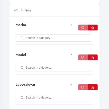
Filters
Marka
Model
Laboratuvar