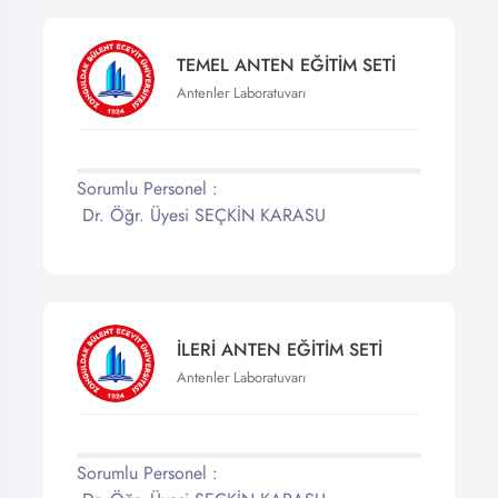
TEMEL ANTEN EĞİTİM SETİ
Antenler Laboratuvarı
Sorumlu Personel :
Dr. Öğr. Üyesi SEÇKİN KARASU
İLERİ ANTEN EĞİTİM SETİ
Antenler Laboratuvarı
Sorumlu Personel :