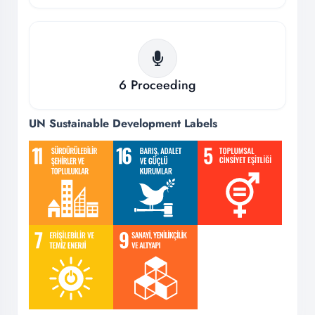
6
Proceeding
UN Sustainable Development Labels