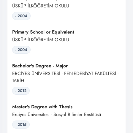
ÜSKÜP İLKÖĞRETİM OKULU
- 2004
Primary School or Equivalent
ÜSKÜP İLKÖĞRETİM OKULU
- 2004
Bachelor's Degree - Major
ERCİYES ÜNİVERSİTESİ - FEN-EDEBİYAT FAKÜLTESİ -
TARİH
- 2012
Master's Degree with Thesis
Erciyes Üniversitesi - Sosyal Bilimler Enstitüsü
- 2015