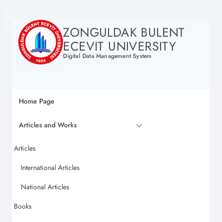
ZONGULDAK BULENT
ECEVIT UNIVERSITY
Digital Data Management System
Home Page
Articles and Works
Articles
International Articles
National Articles
Books