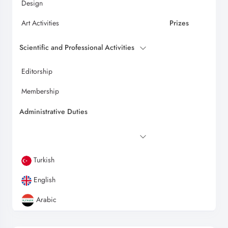
Design
Art Activities
Prizes
Scientific and Professional Activities
Editorship
Membership
Administrative Duties
Turkish
English
Arabic