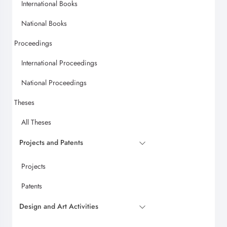
International Books
National Books
Proceedings
International Proceedings
National Proceedings
Theses
All Theses
Projects and Patents
Projects
Patents
Design and Art Activities