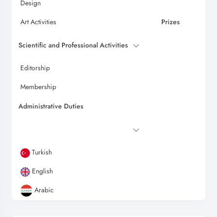
Design
Art Activities
Prizes
Scientific and Professional Activities
Editorship
Membership
Administrative Duties
Turkish
English
Arabic