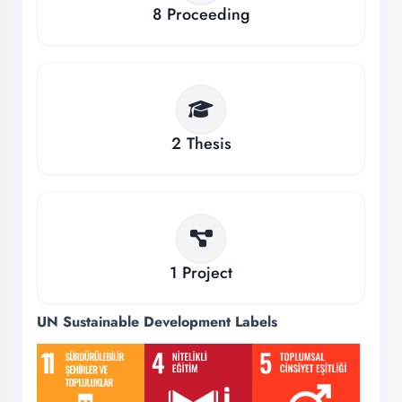
8
Proceeding
2
Thesis
1
Project
UN Sustainable Development Labels