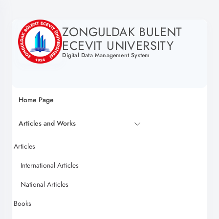
ZONGULDAK BULENT
ECEVIT UNIVERSITY
Digital Data Management System
Home Page
Articles and Works
Articles
International Articles
National Articles
Books