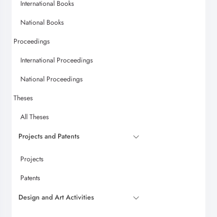
International Books
National Books
Proceedings
International Proceedings
National Proceedings
Theses
All Theses
Projects and Patents
Projects
Patents
Design and Art Activities