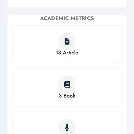
ACADEMIC METRICS
13
Article
3
Book