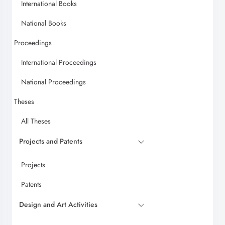
International Books
National Books
Proceedings
International Proceedings
National Proceedings
Theses
All Theses
Projects and Patents
Projects
Patents
Design and Art Activities