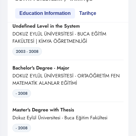
Education Information
Tarihçe
Undefined Level in the System
DOKUZ EYLÜL ÜNİVERSİTESİ - BUCA EĞİTİM
FAKÜLTESİ | KİMYA ÖĞRETMENLİĞİ
2003 - 2008
Bachelor's Degree - Major
DOKUZ EYLÜL ÜNİVERSİTESİ - ORTAÖĞRETİM FEN
MATEMATİK ALANLAR EĞİTİMİ
- 2008
Master's Degree with Thesis
Dokuz Eylül Üniversitesi - Buca Eğitim Fakültesi
- 2008