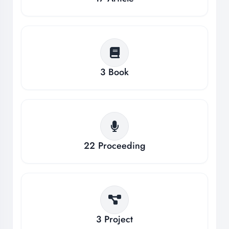
3
Book
22
Proceeding
3
Project