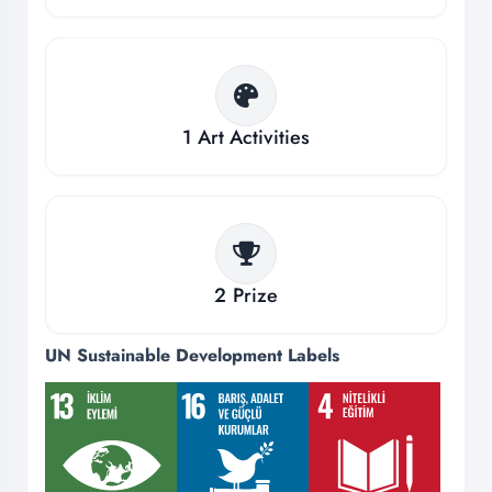
1
Art Activities
2
Prize
UN Sustainable Development Labels