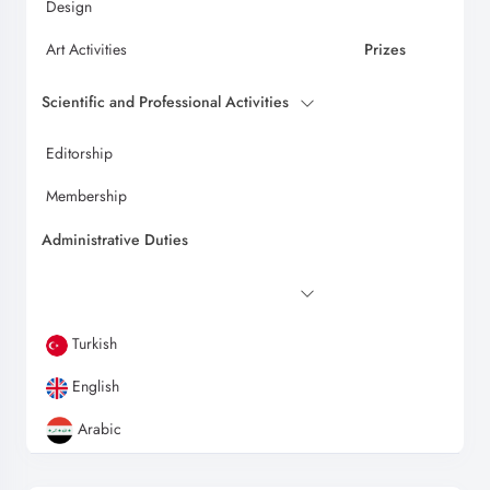
Design
Art Activities
Prizes
Scientific and Professional Activities
Editorship
Membership
Administrative Duties
Turkish
English
Arabic