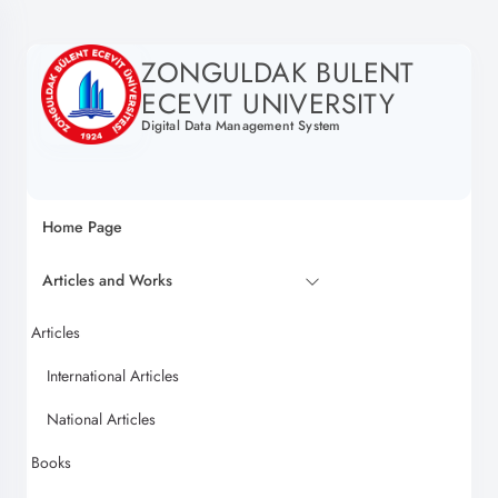
ZONGULDAK BULENT
ECEVIT UNIVERSITY
Digital Data Management System
Home Page
Articles and Works
Articles
International Articles
National Articles
Books