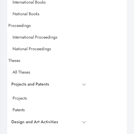
International Books
National Books
Proceedings
International Proceedings
National Proceedings
Theses
All Theses
Projects and Patents
Projects
Patents
Design and Art Activities