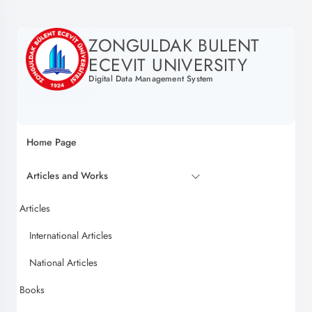
ZONGULDAK BULENT
ECEVIT UNIVERSITY
Digital Data Management System
Home Page
Articles and Works
Articles
International Articles
National Articles
Books