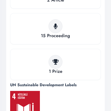
15
Proceeding
1
Prize
UN Sustainable Development Labels