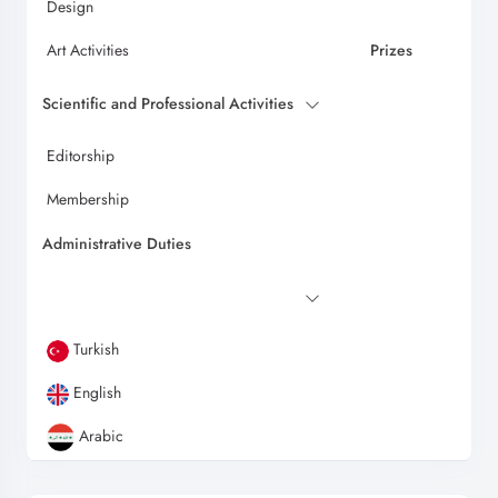
Design
Art Activities
Prizes
Scientific and Professional Activities
Editorship
Membership
Administrative Duties
Turkish
English
Arabic