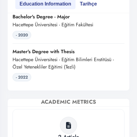
Education Information
Tarihçe
Bachelor's Degree - Major
Hacettepe Üniversitesi - Eğitim Fakültesi
- 2020
Master's Degree with Thesis
Hacettepe Üniversitesi - Eğitim Bilimleri Enstitüsü -
Özel Yetenekliler Eğitimi (Tezli)
- 2022
ACADEMIC METRICS
2
Article