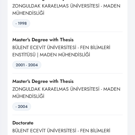
ZONGULDAK KARAELMAS ÜNİVERSİTESİ - MADEN
MÜHENDİSLİĞİ
- 1998
Master's Degree with Thesis
BÜLENT ECEVİT ÜNİVERSİTESİ - FEN BİLİMLERİ
ENSTİTÜSÜ | MADEN MÜHENDİSLİĞİ
2001 - 2004
Master's Degree with Thesis
ZONGULDAK KARAELMAS ÜNİVERSİTESİ - MADEN
MÜHENDİSLİĞİ
- 2004
Doctorate
BÜLENT ECEVİT ÜNİVERSİTESİ - FEN BİLİMLERİ