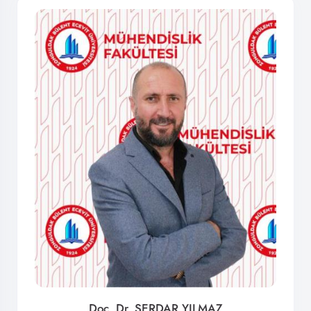
Doç. Dr. SERDAR YILMAZ