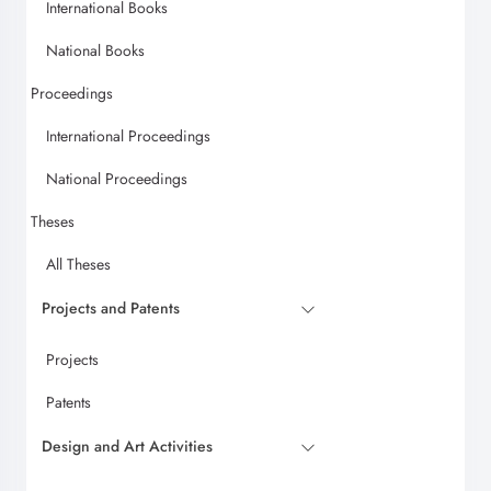
International Books
National Books
Proceedings
International Proceedings
National Proceedings
Theses
All Theses
Projects and Patents
Projects
Patents
Design and Art Activities