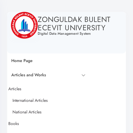
ZONGULDAK BULENT
ECEVIT UNIVERSITY
Digital Data Management System
Home Page
Articles and Works
Articles
International Articles
National Articles
Books