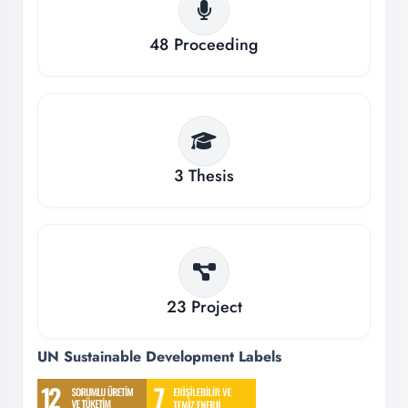
48
Proceeding
3
Thesis
23
Project
UN Sustainable Development Labels