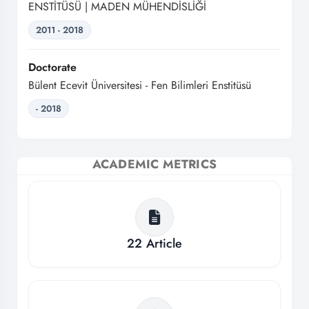
ENSTİTÜSÜ | MADEN MÜHENDİSLİĞİ
2011 - 2018
Doctorate
Bülent Ecevit Üniversitesi - Fen Bilimleri Enstitüsü
- 2018
ACADEMIC METRICS
22
Article