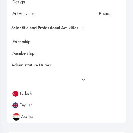
Design
Art Activities
Prizes
Scientific and Professional Activities
Editorship
Membership
Administrative Duties
Turkish
English
Arabic