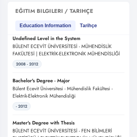
EĞITIM BILGILERI / TARIHÇE
Education Information
Tarihçe
Undefined Level in the System
BÜLENT ECEVİT ÜNİVERSİTESİ - MÜHENDİSLİK
FAKÜLTESİ | ELEKTRİK-ELEKTRONİK MÜHENDİSLİĞİ
2008 - 2012
Bachelor's Degree - Major
Bülent Ecevit Üniversitesi - Mühendislik Fakültesi -
Elektrik-Elektronik Mühendisliği
- 2012
Master's Degree with Thesis
BÜLENT ECEVİT ÜNİVERSİTESİ - FEN BİLİMLERİ