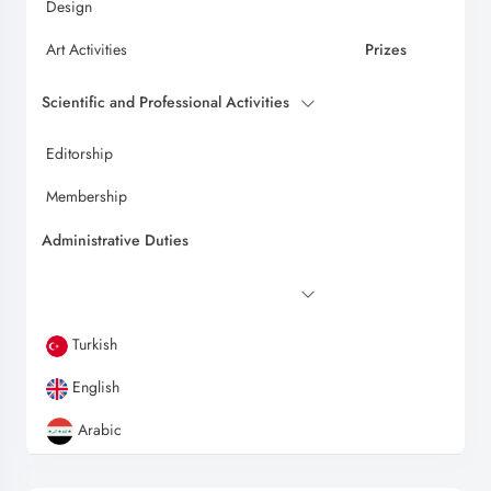
Design
Art Activities
Prizes
Scientific and Professional Activities
Editorship
Membership
Administrative Duties
Turkish
English
Arabic