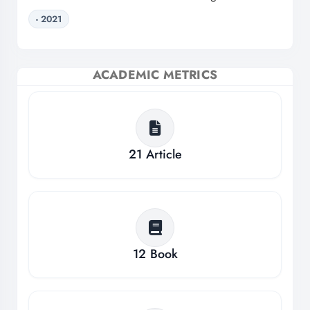
- 2021
ACADEMIC METRICS
21
Article
12
Book