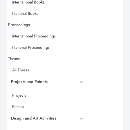
International Books
National Books
Proceedings
International Proceedings
National Proceedings
Theses
All Theses
Projects and Patents
Projects
Patents
Design and Art Activities