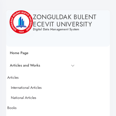
ZONGULDAK BULENT
ECEVIT UNIVERSITY
Digital Data Management System
Home Page
Articles and Works
Articles
International Articles
National Articles
Books