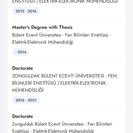
ENSTİTÜSÜ | ELEKTRİK-ELEKTRONİK MÜHENDİSLİĞİ
2012 - 2016
Master's Degree with Thesis
Bülent Ecevit Üniversitesi - Fen Bilimleri Enstitüsü -
Elektrik-Elektronik Mühendisliği
- 2016
Doctorate
ZONGULDAK BÜLENT ECEVİT ÜNİVERSİTESİ - FEN
BİLİMLERİ ENSTİTÜSÜ | ELEKTRİK-ELEKTRONİK
MÜHENDİSLİĞİ
2016 - 2021
Doctorate
Zonguldak Bülent Ecevit Üniversitesi - Fen Bilimleri
Enstitüsü - Elektrik-Elektronik Mühendisliği