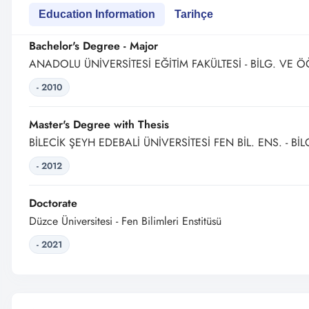
Education Information
Tarihçe
Bachelor's Degree - Major
ANADOLU ÜNİVERSİTESİ EĞİTİM FAKÜLTESİ - BİLG. VE Ö
- 2010
Master's Degree with Thesis
BİLECİK ŞEYH EDEBALİ ÜNİVERSİTESİ FEN BİL. ENS. - BİL
- 2012
Doctorate
Düzce Üniversitesi - Fen Bilimleri Enstitüsü
- 2021