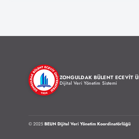
ZONGULDAK BÜLENT ECEVİT Ü
Dijital Veri Yönetim Sistemi
© 2025
BEUN Dijital Veri Yönetim Koordinatörlüğü