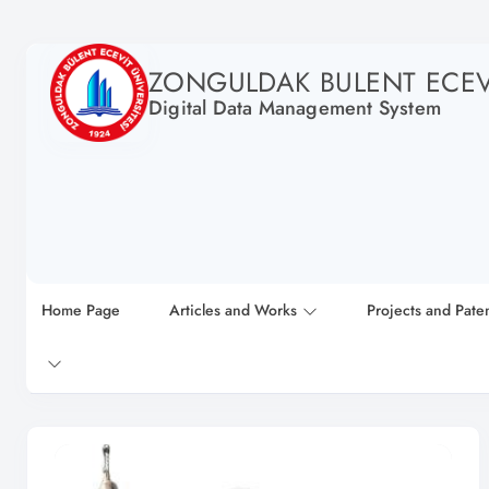
ZONGULDAK BULENT ECEVI
Digital Data Management System
Home Page
Articles and Works
Projects and Pate