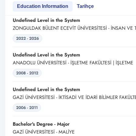
Education Information
Tarihçe
Undefined Level in the System
ZONGULDAK BÜLENT ECEVİT ÜNİVERSİTESİ - İNSAN VE T
2022 - 2026
Undefined Level in the System
ANADOLU ÜNİVERSİTESİ - İŞLETME FAKÜLTESİ | İŞLETME
2008 - 2012
Undefined Level in the System
GAZİ ÜNİVERSİTESİ - İKTİSADİ VE İDARİ BİLİMLER FAKÜLT
2006 - 2011
Bachelor's Degree - Major
GAZİ ÜNİVERSİTESİ - MALİYE