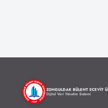
ZONGULDAK BÜLENT ECEVİT Ü
Dijital Veri Yönetim Sistemi