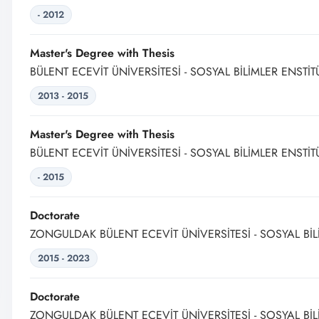
- 2012
Master's Degree with Thesis
BÜLENT ECEVİT ÜNİVERSİTESİ - SOSYAL BİLİMLER ENSTİT
2013 - 2015
Master's Degree with Thesis
BÜLENT ECEVİT ÜNİVERSİTESİ - SOSYAL BİLİMLER ENSTİT
- 2015
Doctorate
ZONGULDAK BÜLENT ECEVİT ÜNİVERSİTESİ - SOSYAL BİL
2015 - 2023
Doctorate
ZONGULDAK BÜLENT ECEVİT ÜNİVERSİTESİ - SOSYAL BİL