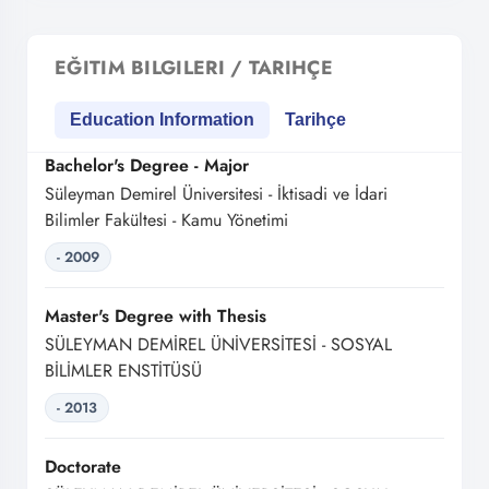
EĞITIM BILGILERI / TARIHÇE
Education Information
Tarihçe
Bachelor's Degree - Major
Süleyman Demirel Üniversitesi - İktisadi ve İdari
Bilimler Fakültesi - Kamu Yönetimi
- 2009
Master's Degree with Thesis
SÜLEYMAN DEMİREL ÜNİVERSİTESİ - SOSYAL
BİLİMLER ENSTİTÜSÜ
- 2013
Doctorate