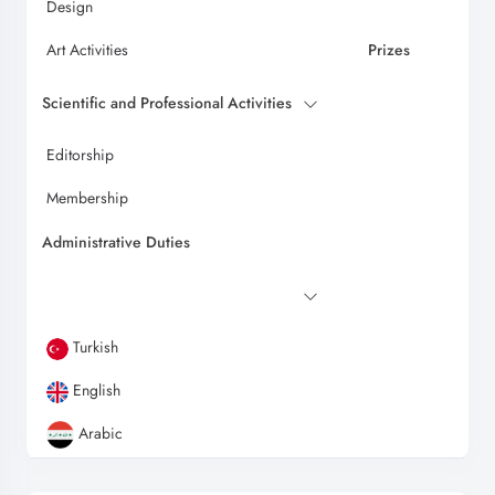
Design
Art Activities
Prizes
Scientific and Professional Activities
Editorship
Membership
Administrative Duties
Turkish
English
Arabic