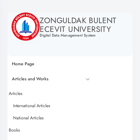
ZONGULDAK BULENT
ECEVIT UNIVERSITY
Digital Data Management System
Home Page
Articles and Works
Articles
International Articles
National Articles
Books