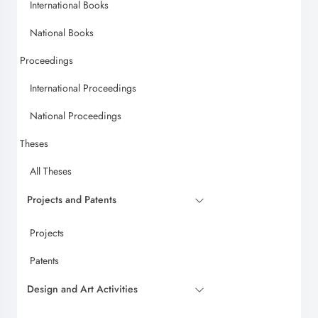
International Books
National Books
Proceedings
International Proceedings
National Proceedings
Theses
All Theses
Projects and Patents
Projects
Patents
Design and Art Activities