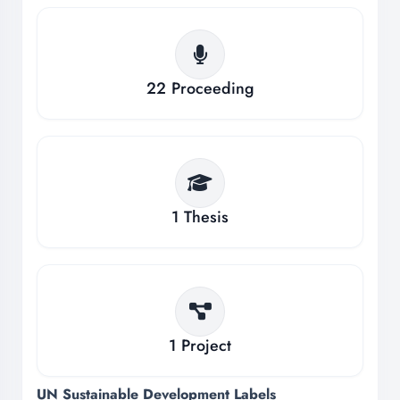
22
Proceeding
1
Thesis
1
Project
UN Sustainable Development Labels