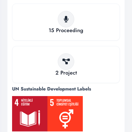
15
Proceeding
2
Project
UN Sustainable Development Labels