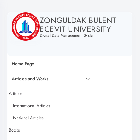
ZONGULDAK BULENT
ECEVIT UNIVERSITY
Digital Data Management System
Home Page
Articles and Works
Articles
International Articles
National Articles
Books