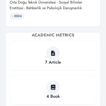
Orta Doğu Teknik Üniversitesi - Sosyal Bilimler
Enstitüsü - Rehberlik ve Psikolojik Danışmanlık
- 2024
ACADEMIC METRICS
7
Article
4
Book