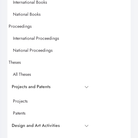
International Books
National Books
Proceedings
International Proceedings
National Proceedings
Theses
All Theses
Projects and Patents
Projects
Patents
Design and Art Activities