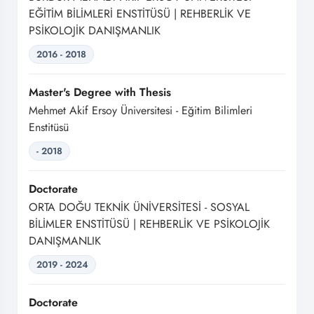
EĞİTİM BİLİMLERİ ENSTİTÜSÜ | REHBERLİK VE
PSİKOLOJİK DANIŞMANLIK
2016 - 2018
Master's Degree with Thesis
Mehmet Akif Ersoy Üniversitesi - Eğitim Bilimleri
Enstitüsü
- 2018
Doctorate
ORTA DOĞU TEKNİK ÜNİVERSİTESİ - SOSYAL
BİLİMLER ENSTİTÜSÜ | REHBERLİK VE PSİKOLOJİK
DANIŞMANLIK
2019 - 2024
Doctorate