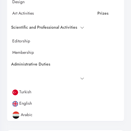
Design
Art Activities
Prizes
Scientific and Professional Activities
Editorship
Membership
Administrative Duties
Turkish
English
Arabic