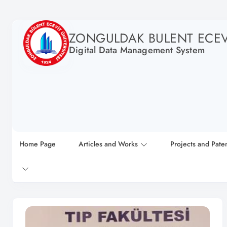
ZONGULDAK BULENT ECEVI
Digital Data Management System
Home Page
Articles and Works
Projects and Pate