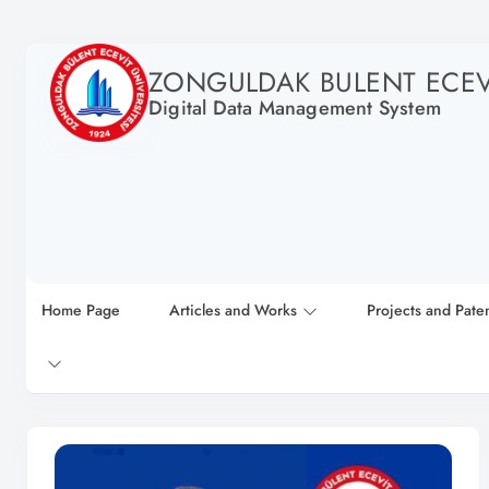
ZONGULDAK BULENT ECEVI
Digital Data Management System
Home Page
Articles and Works
Projects and Pate