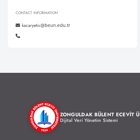
CONTACT INFORMATION
kacaryetis
ZONGULDAK BÜLENT ECEVİT Ü
Dijital Veri Yönetim Sistemi