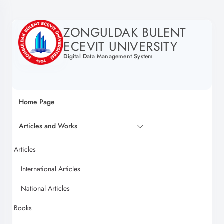
ZONGULDAK BULENT
ECEVIT UNIVERSITY
Digital Data Management System
Home Page
Articles and Works
Articles
International Articles
National Articles
Books