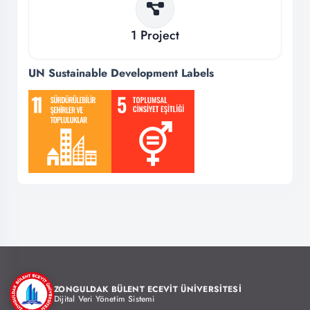
1
Project
UN Sustainable Development Labels
ZONGULDAK BÜLENT ECEVİT ÜNİVERSİTESİ
Dijital Veri Yönetim Sistemi