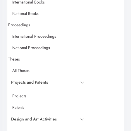
International Books
National Books
Proceedings
International Proceedings
National Proceedings
Theses
All Theses
Projects and Patents
Projects
Patents
Design and Art Activities