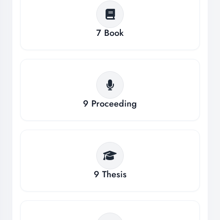
7
Book
9
Proceeding
9
Thesis