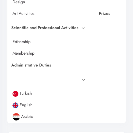
Design
Art Activities
Prizes
Scientific and Professional Activities
Editorship
Membership
Administrative Duties
Turkish
English
Arabic