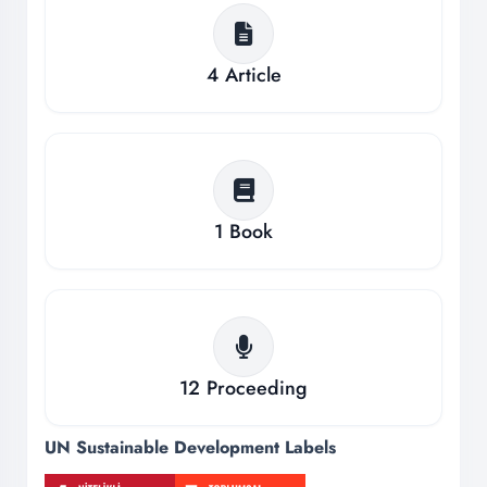
4
Article
1
Book
12
Proceeding
UN Sustainable Development Labels