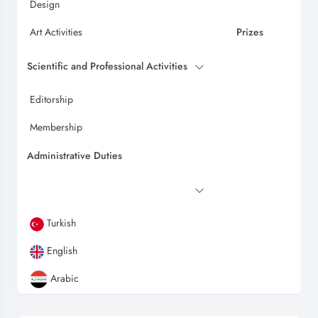
Design
Art Activities
Prizes
Scientific and Professional Activities
Editorship
Membership
Administrative Duties
Turkish
English
Arabic