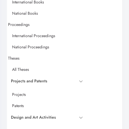
International Books
National Books
Proceedings
International Proceedings
National Proceedings
Theses
All Theses
Projects and Patents
Projects
Patents
Design and Art Activities