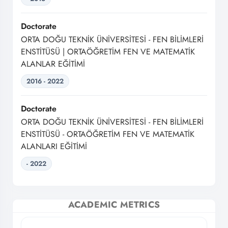
Doctorate
ORTA DOĞU TEKNİK ÜNİVERSİTESİ - FEN BİLİMLERİ
ENSTİTÜSÜ | ORTAÖĞRETİM FEN VE MATEMATİK
ALANLAR EĞİTİMİ
2016 - 2022
Doctorate
ORTA DOĞU TEKNİK ÜNİVERSİTESİ - FEN BİLİMLERİ
ENSTİTÜSÜ - ORTAÖĞRETİM FEN VE MATEMATİK
ALANLARI EĞİTİMİ
- 2022
ACADEMIC METRICS