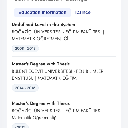
Education Information
Tarihçe
Undefined Level in the System
BOĞAZİÇİ ÜNİVERSİTESİ - EĞİTİM FAKÜLTESİ |
MATEMATİK ÖĞRETMENLİĞİ
2008 - 2013
Master's Degree with Thesis
BÜLENT ECEVİT ÜNİVERSİTESİ - FEN BİLİMLERİ
ENSTİTÜSÜ | MATEMATİK EĞİTİMİ
2014 - 2016
Master's Degree with Thesis
BOĞAZİÇİ ÜNİVERSİTESİ - EĞİTİM FAKÜLTESİ -
Matematik Öğretmenliği
- 2013