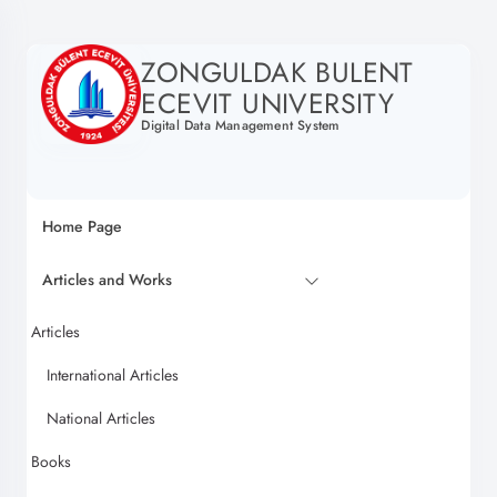
ZONGULDAK BULENT
ECEVIT UNIVERSITY
Digital Data Management System
Home Page
Articles and Works
Articles
International Articles
National Articles
Books