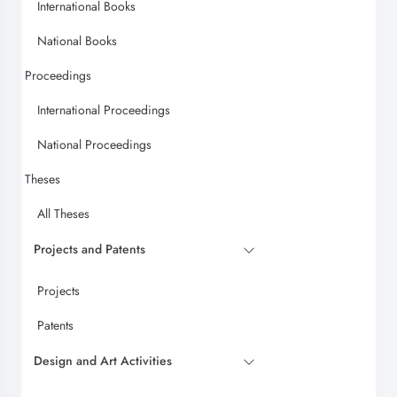
International Books
National Books
Proceedings
International Proceedings
National Proceedings
Theses
All Theses
Projects and Patents
Projects
Patents
Design and Art Activities