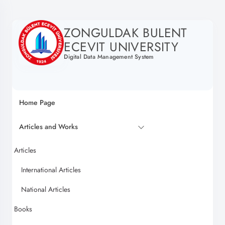
ZONGULDAK BULENT
ECEVIT UNIVERSITY
Digital Data Management System
Home Page
Articles and Works
Articles
International Articles
National Articles
Books