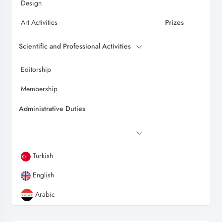
Design
Art Activities
Prizes
Scientific and Professional Activities
Editorship
Membership
Administrative Duties
Turkish
English
Arabic