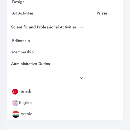
Design
Art Activities
Prizes
Scientific and Professional Activities
Editorship
Membership
Administrative Duties
Turkish
English
Arabic