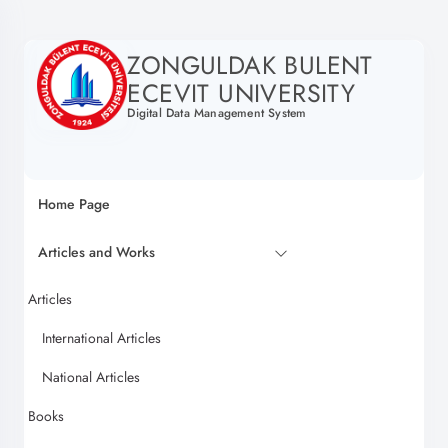
ZONGULDAK BULENT
ECEVIT UNIVERSITY
Digital Data Management System
Home Page
Articles and Works
Articles
International Articles
National Articles
Books