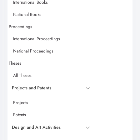
International Books
National Books
Proceedings
International Proceedings
National Proceedings
Theses
All Theses
Projects and Patents
Projects
Patents
Design and Art Activities