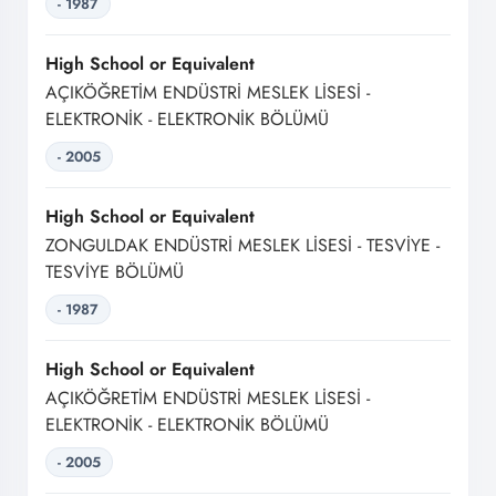
- 1987
High School or Equivalent
AÇIKÖĞRETİM ENDÜSTRİ MESLEK LİSESİ -
ELEKTRONİK - ELEKTRONİK BÖLÜMÜ
- 2005
High School or Equivalent
ZONGULDAK ENDÜSTRİ MESLEK LİSESİ - TESVİYE -
TESVİYE BÖLÜMÜ
- 1987
High School or Equivalent
AÇIKÖĞRETİM ENDÜSTRİ MESLEK LİSESİ -
ELEKTRONİK - ELEKTRONİK BÖLÜMÜ
- 2005