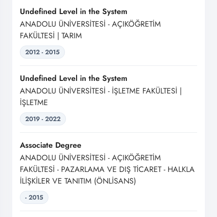
Undefined Level in the System
ANADOLU ÜNİVERSİTESİ - AÇIKÖĞRETİM
FAKÜLTESİ | TARIM
2012 - 2015
Undefined Level in the System
ANADOLU ÜNİVERSİTESİ - İŞLETME FAKÜLTESİ |
İŞLETME
2019 - 2022
Associate Degree
ANADOLU ÜNİVERSİTESİ - AÇIKÖĞRETİM
FAKÜLTESİ - PAZARLAMA VE DIŞ TİCARET - HALKLA
İLİŞKİLER VE TANITIM (ÖNLİSANS)
- 2015