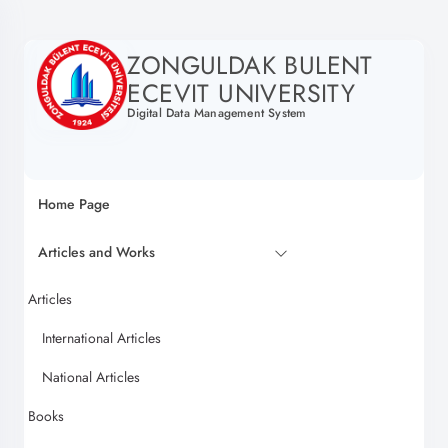
ZONGULDAK BULENT
ECEVIT UNIVERSITY
Digital Data Management System
Home Page
Articles and Works
Articles
International Articles
National Articles
Books