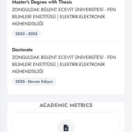
Master's Degree with Thesis
ZONGULDAK BÜLENT ECEVİT ÜNİVERSİTESİ - FEN
BİLİMLERİ ENSTİTÜSÜ | ELEKTRİK-ELEKTRONİK
MÜHENDİSLİĞİ
2023 - 2025
Doctorate
ZONGULDAK BÜLENT ECEVİT ÜNİVERSİTESİ - FEN
BİLİMLERİ ENSTİTÜSÜ | ELEKTRİK-ELEKTRONİK
MÜHENDİSLİĞİ
2025 - Devam Ediyor
ACADEMIC METRICS