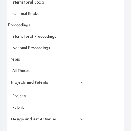
International Books
National Books
Proceedings
International Proceedings
National Proceedings
Theses
All Theses
Projects and Patents
Projects
Patents
Design and Art Activities