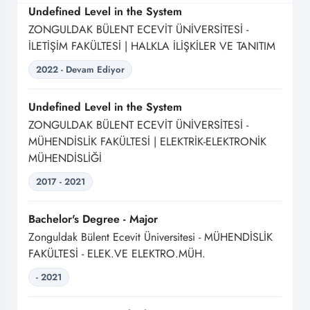
Undefined Level in the System
ZONGULDAK BÜLENT ECEVİT ÜNİVERSİTESİ -
İLETİŞİM FAKÜLTESİ | HALKLA İLİŞKİLER VE TANITIM
2022 - Devam Ediyor
Undefined Level in the System
ZONGULDAK BÜLENT ECEVİT ÜNİVERSİTESİ -
MÜHENDİSLİK FAKÜLTESİ | ELEKTRİK-ELEKTRONİK
MÜHENDİSLİĞİ
2017 - 2021
Bachelor's Degree - Major
Zonguldak Bülent Ecevit Üniversitesi - MÜHENDİSLİK
FAKÜLTESİ - ELEK.VE ELEKTRO.MÜH.
- 2021