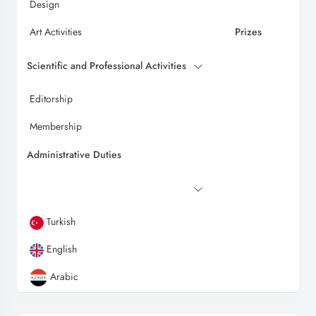
Design
Art Activities
Prizes
Scientific and Professional Activities
Editorship
Membership
Administrative Duties
Turkish
English
Arabic