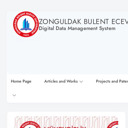
ZONGULDAK BULENT ECEVI
Digital Data Management System
Home Page
Articles and Works
Projects and Pate