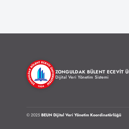
ZONGULDAK BÜLENT ECEVİT Ü
Dijital Veri Yönetim Sistemi
© 2025
BEUN Dijital Veri Yönetim Koordinatörlüğü