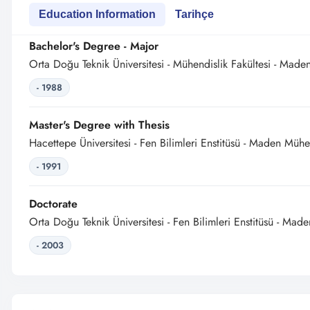
Education Information
Tarihçe
Bachelor's Degree - Major
Orta Doğu Teknik Üniversitesi - Mühendislik Fakültesi - Made
- 1988
Master's Degree with Thesis
Hacettepe Üniversitesi - Fen Bilimleri Enstitüsü - Maden Mühe
- 1991
Doctorate
Orta Doğu Teknik Üniversitesi - Fen Bilimleri Enstitüsü - Mad
- 2003