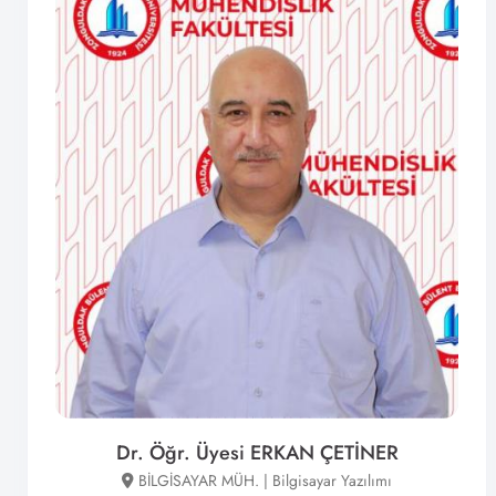
Dr. Öğr. Üyesi ERKAN ÇETİNER
BİLGİSAYAR MÜH. | Bilgisayar Yazılımı