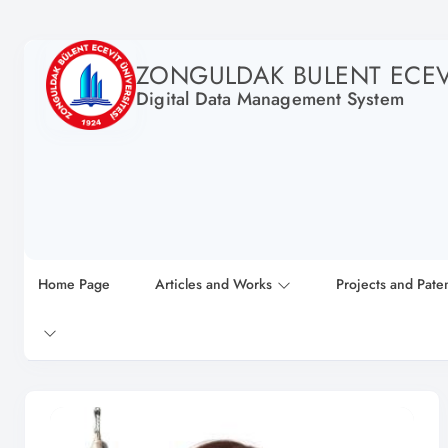
ZONGULDAK BULENT ECEVI
Digital Data Management System
Home Page
Articles and Works
Projects and Pate