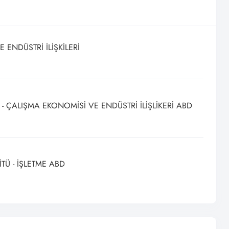
 ENDÜSTRİ İLİŞKİLERİ
 - ÇALIŞMA EKONOMİSİ VE ENDÜSTRİ İLİŞLİKERİ ABD
TÜ - İŞLETME ABD