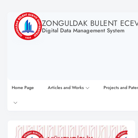
ZONGULDAK BULENT ECEVI
Digital Data Management System
Home Page
Articles and Works
Projects and Pate