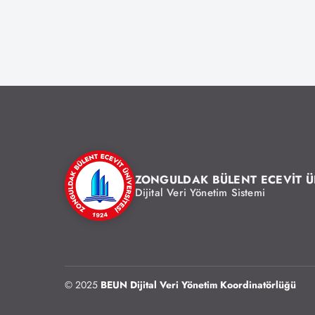
ZONGULDAK BÜLENT ECEVİT Ü
Dijital Veri Yönetim Sistemi
© 2025
BEUN Dijital Veri Yönetim Koordinatörlüğü