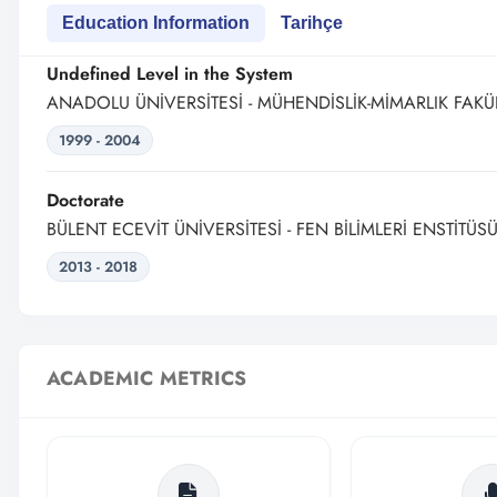
Education Information
Tarihçe
Undefined Level in the System
ANADOLU ÜNİVERSİTESİ - MÜHENDİSLİK-MİMARLIK FAKÜL
1999 - 2004
Doctorate
BÜLENT ECEVİT ÜNİVERSİTESİ - FEN BİLİMLERİ ENSTİTÜS
2013 - 2018
ACADEMIC METRICS