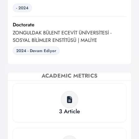
- 2024
Doctorate
ZONGULDAK BÜLENT ECEVİT ÜNİVERSİTESİ -
SOSYAL BİLİMLER ENSTİTÜSÜ | MALİYE
2024 - Devam Ediyor
ACADEMIC METRICS
3
Article