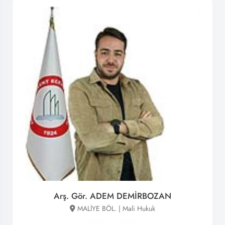
Arş. Gör. ADEM DEMİRBOZAN
MALİYE BÖL. | Mali Hukuk