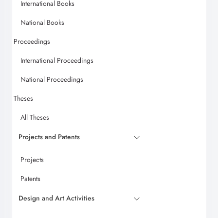
International Books
National Books
Proceedings
International Proceedings
National Proceedings
Theses
All Theses
Projects and Patents
Projects
Patents
Design and Art Activities