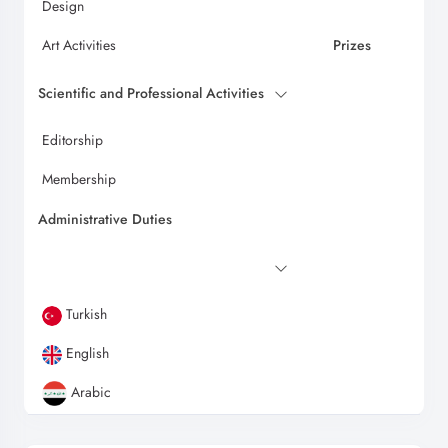
Design
Art Activities
Prizes
Scientific and Professional Activities
Editorship
Membership
Administrative Duties
Turkish
English
Arabic