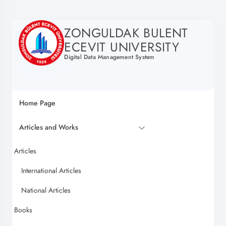
ZONGULDAK BULENT
ECEVIT UNIVERSITY
Digital Data Management System
Home Page
Articles and Works
Articles
International Articles
National Articles
Books