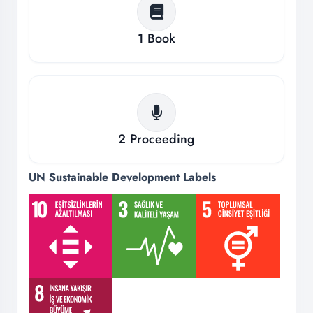
1
Book
2
Proceeding
UN Sustainable Development Labels