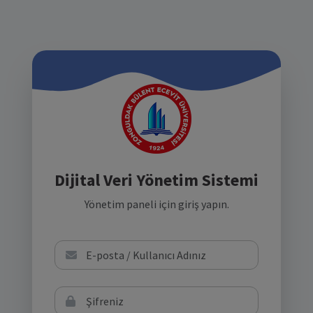
Dijital Veri Yönetim Sistemi
Yönetim paneli için giriş yapın.