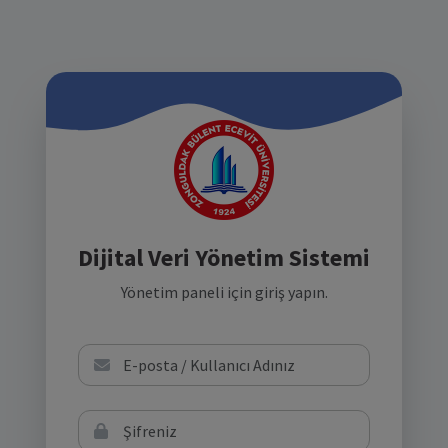
Dijital Veri Yönetim Sistemi
Yönetim paneli için giriş yapın.